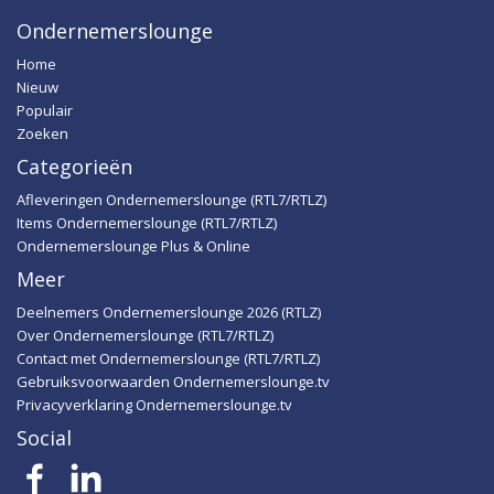
Ondernemerslounge
Home
Nieuw
Populair
Zoeken
Categorieën
Afleveringen Ondernemerslounge (RTL7/RTLZ)
Items Ondernemerslounge (RTL7/RTLZ)
Ondernemerslounge Plus & Online
Meer
Deelnemers Ondernemerslounge 2026 (RTLZ)
Over Ondernemerslounge (RTL7/RTLZ)
Contact met Ondernemerslounge (RTL7/RTLZ)
Gebruiksvoorwaarden Ondernemerslounge.tv
Privacyverklaring Ondernemerslounge.tv
Social