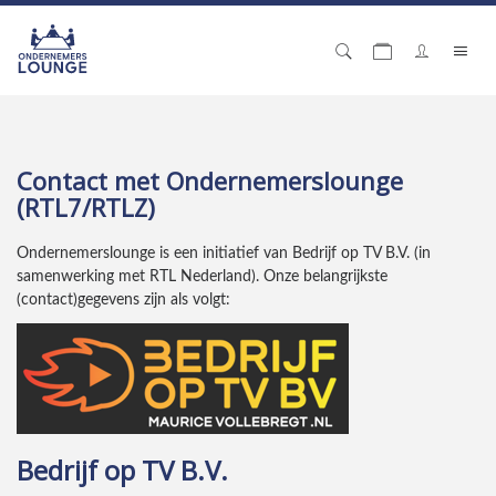
Contact met Ondernemerslounge
(RTL7/RTLZ)
Ondernemerslounge is een initiatief van Bedrijf op TV B.V. (in
samenwerking met RTL Nederland). Onze belangrijkste
(contact)gegevens zijn als volgt:
Bedrijf op TV B.V.