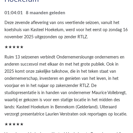
01:04:01
8 maanden geleden
Deze zevende aflevering van ons veertiende seizoen, vanuit het
koetshuis van Kasteel Hoekelum, werd voor het eerst op zondag 16
november 2025 uitgezonden op zender RTLZ.
★★★★★
Ruim 13 seizoenen verbindt Ondernemerslounge ondernemers en
anderen succesvol met elkaar én met het grote publiek. Ook in
2025 komt onze zakelijke talkshow, die in het teken staat van
ondernemerschap, investeren en genieten van het leven, in het
voorjaar en in het najaar op zakenzender RTLZ. De
studiopresentatie is in handen van ondernemer Maurice Vollebregt,
waarbij er gekozen is voor een statige locatie in het midden des
lands: Kasteel Hoekelum in Bennekom (Gelderland). Uiteraard
verzorgt presentatrice Laurien Verstraten ook reportages op locatie.
★★★★★