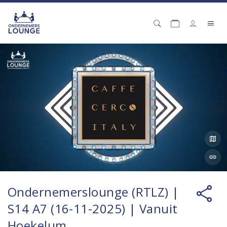
Ondernemerslounge (RTLZ) |
S14 A7 (16-11-2025) | Vanuit
Hoekelum