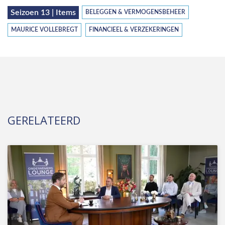
Seizoen 13 | Items
BELEGGEN & VERMOGENSBEHEER
MAURICE VOLLEBREGT
FINANCIEEL & VERZEKERINGEN
GERELATEERD