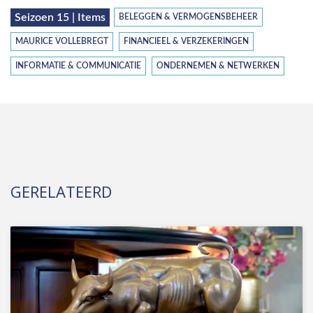
Seizoen 15 | Items
BELEGGEN & VERMOGENSBEHEER
MAURICE VOLLEBREGT
FINANCIEEL & VERZEKERINGEN
INFORMATIE & COMMUNICATIE
ONDERNEMEN & NETWERKEN
GERELATEERD