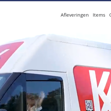
Afleveringen
Items