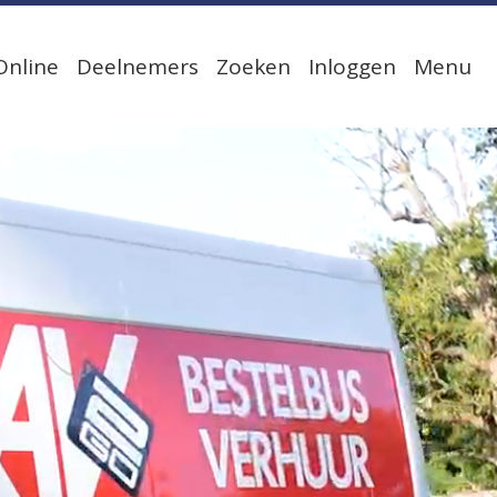
Online
Deelnemers
Zoeken
Inloggen
Menu